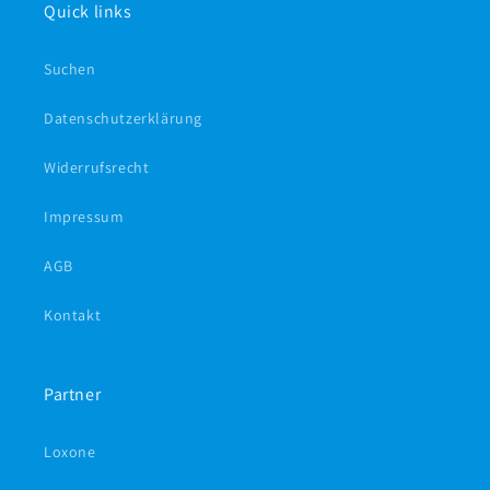
Quick links
Suchen
Datenschutzerklärung
Widerrufsrecht
Impressum
AGB
Kontakt
Partner
Loxone