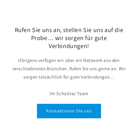
Rufen Sie uns an, stellen Sie uns auf die
Probe… wir sorgen für gute
Verbindungen!
Übrigens verfügen wir über ein Netzwerk aus den
verschiedensten Branchen. Rufen Sie uns gerne an. Wir
sorgen tatsächlich für gute Verbindungen…
Ihr Scholltec Team
Kontaktieren Sie uns