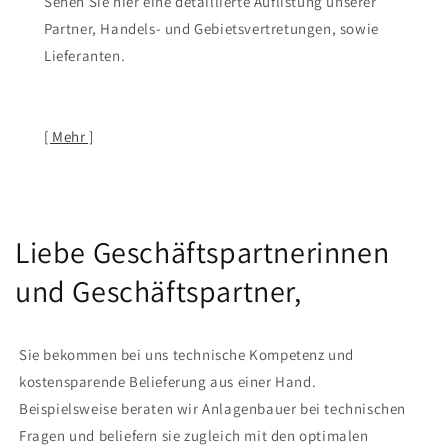
Sehen Sie hier eine detaillierte Auflistung unserer
Partner, Handels- und Gebietsvertretungen, sowie
Lieferanten.
[ Mehr ]
Liebe Geschäftspartnerinnen
und Geschäftspartner,
Sie bekommen bei uns technische Kompetenz und
kostensparende Belieferung aus einer Hand.
Beispielsweise beraten wir Anlagenbauer bei technischen
Fragen und beliefern sie zugleich mit den optimalen