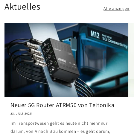
Aktuelles
Alle anzeigen
Neuer 5G Router ATRM50 von Teltonika
23. JULI 2025
Im Transportwesen geht es heute nicht mehr nur
darum, von A nach B zu kommen – es geht darum,