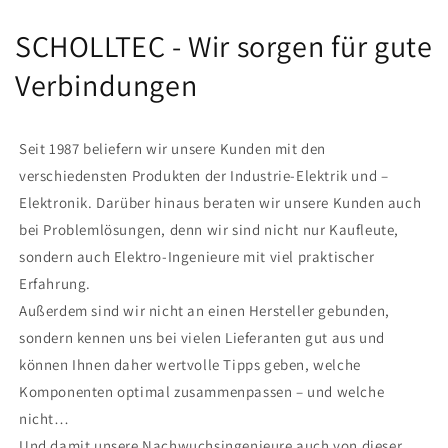
SCHOLLTEC - Wir sorgen für gute
Verbindungen
Seit 1987 beliefern wir unsere Kunden mit den
verschiedensten Produkten der Industrie-Elektrik und –
Elektronik. Darüber hinaus beraten wir unsere Kunden auch
bei Problemlösungen, denn wir sind nicht nur Kaufleute,
sondern auch Elektro-Ingenieure mit viel praktischer
Erfahrung.
Außerdem sind wir nicht an einen Hersteller gebunden,
sondern kennen uns bei vielen Lieferanten gut aus und
können Ihnen daher wertvolle Tipps geben, welche
Komponenten optimal zusammenpassen – und welche
nicht…
Und damit unsere Nachwuchsingenieure auch von dieser