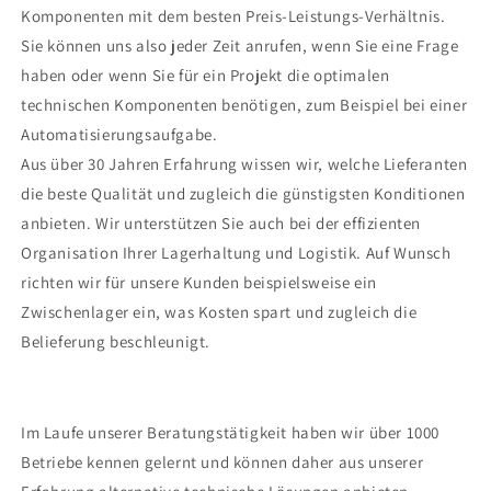
Komponenten mit dem besten Preis-Leistungs-Verhältnis.
Sie können uns also jeder Zeit anrufen, wenn Sie eine Frage
haben oder wenn Sie für ein Projekt die optimalen
technischen Komponenten benötigen, zum Beispiel bei einer
Automatisierungsaufgabe.
Aus über 30 Jahren Erfahrung wissen wir, welche Lieferanten
die beste Qualität und zugleich die günstigsten Konditionen
anbieten. Wir unterstützen Sie auch bei der effizienten
Organisation Ihrer Lagerhaltung und Logistik. Auf Wunsch
richten wir für unsere Kunden beispielsweise ein
Zwischenlager ein, was Kosten spart und zugleich die
Belieferung beschleunigt.
Im Laufe unserer Beratungstätigkeit haben wir über 1000
Betriebe kennen gelernt und können daher aus unserer