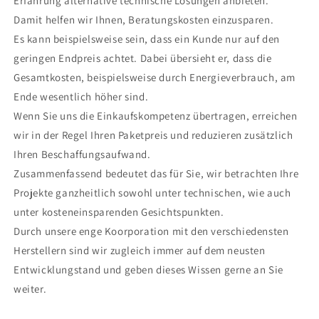
Erfahrung alternative technische Lösungen anbieten.
Damit helfen wir Ihnen, Beratungskosten einzusparen.
Es kann beispielsweise sein, dass ein Kunde nur auf den
geringen Endpreis achtet. Dabei übersieht er, dass die
Gesamtkosten, beispielsweise durch Energieverbrauch, am
Ende wesentlich höher sind.
Wenn Sie uns die Einkaufskompetenz übertragen, erreichen
wir in der Regel Ihren Paketpreis und reduzieren zusätzlich
Ihren Beschaffungsaufwand.
Zusammenfassend bedeutet das für Sie, wir betrachten Ihre
Projekte ganzheitlich sowohl unter technischen, wie auch
unter kosteneinsparenden Gesichtspunkten.
Durch unsere enge Koorporation mit den verschiedensten
Herstellern sind wir zugleich immer auf dem neusten
Entwicklungstand und geben dieses Wissen gerne an Sie
weiter.