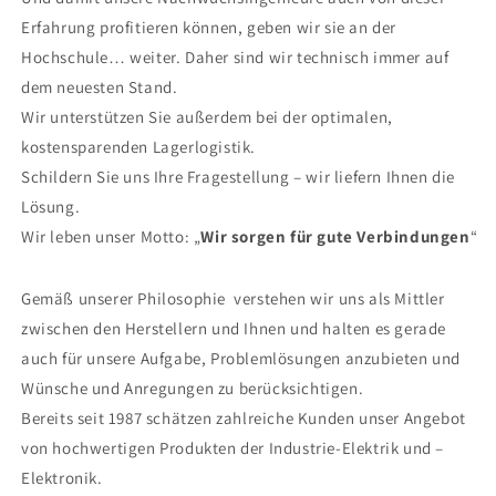
Erfahrung profitieren können, geben wir sie an der
Hochschule… weiter. Daher sind wir technisch immer auf
dem neuesten Stand.
Wir unterstützen Sie außerdem bei der optimalen,
kostensparenden Lagerlogistik.
Schildern Sie uns Ihre Fragestellung – wir liefern Ihnen die
Lösung.
Wir leben unser Motto: „
Wir sorgen für gute Verbindungen
“
Gemäß unserer Philosophie verstehen wir uns als Mittler
zwischen den Herstellern und Ihnen und halten es gerade
auch für unsere Aufgabe, Problemlösungen anzubieten und
Wünsche und Anregungen zu berücksichtigen.
Bereits seit 1987 schätzen zahlreiche Kunden unser Angebot
von hochwertigen Produkten der Industrie-Elektrik und –
Elektronik.