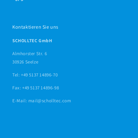
Kontaktieren Sie uns
SCHOLLTEC GmbH
Almhorster Str. 6
30926 Seelze
Tel: +49 5137 14896-70
Fax: +49 5137 14896-98
E-Mail: mail@scholltec.com