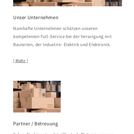
Unser Unternehmen
Namhafte Unternehmen schätzen unseren
kompetenten Full-Service bei der Versorgung mit
Bauteilen, der Industrie- Elektrik und Elektronik.
[ Mehr ]
Partner / Betreuung